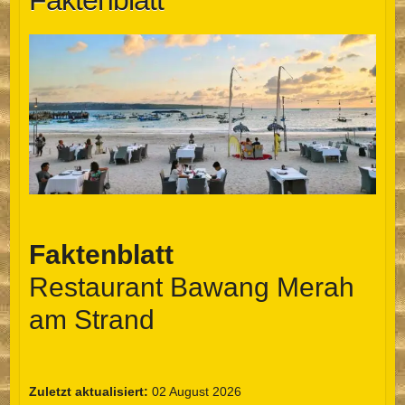
Faktenblatt
Faktenblatt
Restaurant Bawang Merah
am Strand
Zuletzt aktualisiert:
02 August 2026