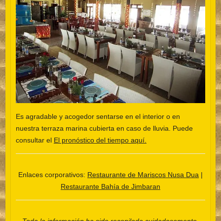
Es agradable y acogedor sentarse en el interior o en
nuestra terraza marina cubierta en caso de lluvia. Puede
consultar el
El pronóstico del tiempo aquí.
Enlaces corporativos:
Restaurante de Mariscos Nusa Dua
|
Restaurante Bahía de Jimbaran
Português do Brasil
Toda la información ha sido recopilada cuidadosamente,