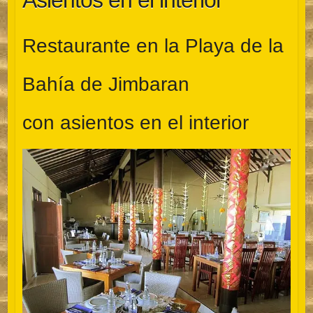
Asientos en el interior
Restaurante en la Playa de la
Bahía de Jimbaran
con asientos en el interior