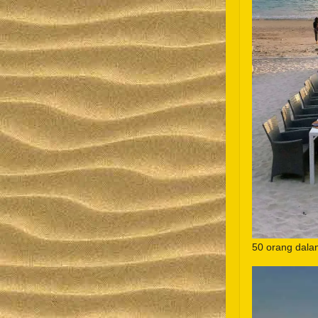
50 orang dala