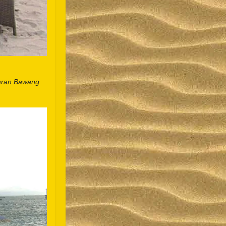
baran Bawang