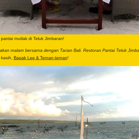
 pantai mutlak di Teluk Jimbaran!
akan malam bersama dengan Tarian Bali. Restoran Pantai Teluk Jim
 kasih,
Bapak Lee & Teman-teman
!