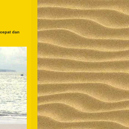
 cepat dan