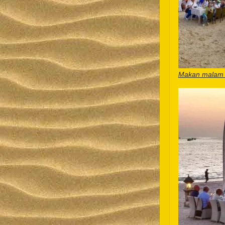
Makan malam 