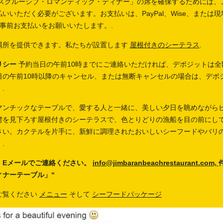
スクルーシブ・ロマンティック・ディナー」の席を確保するためには、
いいただく必要がございます。お支払いは、PayPal、Wise、または
の事前お支払いをお願いいたします。.
場所を提供できます。私たちが設置します
屋根付きのシーテラス
.
リシー
予約当日の午前10時までにご連絡いただければ、デポジットは全
日の午前10時以降のキャンセル、または無断キャンセルの場合は、デポ
.
マンチックなテーブルで、愛する人と一緒に、美しい夕日を眺めながら
湾を見下ろす屋根付きのシーテラスで、色とりどりの漁船を目の前にし
さい。カクテルを片手に、新鮮に調理されたおいしいシーフードやバリ
.
、Eメールでご連絡ください。
info@jimbaranbeachrestaurant.com,
ィナーテーブル」“
ご覧ください
メニュー
そして
シーフードパッケージ