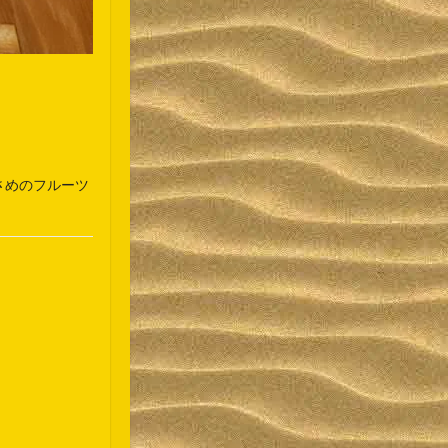
さめのフルーツ