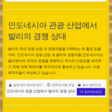
인도네시아 관광 산업에서
발리의 경쟁 상대
발리의 국내 관광 산업 내 경쟁자들을 이해하는 데 좋은 읽을
거리: 인도네시아 관광 산업 내 발리의 경쟁자들 인도네시아는
발리에서의 대규모 관광을 완화하고 국가의 다양성을 보여주
기 위해 대체 목적지를 적극적으로 홍보하고 있습니다. 다음
목적지들이 부상하고 있습니다…
발랑 메라 짐바란 베이
2025년 4월 15일
발리 업데이트
인도네시아 관광 산업에서 발리의 경쟁 상대
더 읽어보세요