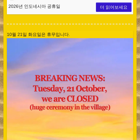
2026년 인도네시아 공휴일
더 읽어보세요
10월 21일 화요일은 휴무입니다.