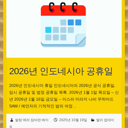
2026년 인도네시아 공휴일
2026년 인도네시아 휴일 인도네시아의 2026년 공식 공휴일,
임시 공휴일 및 법정 공휴일 목록. 2026년 1월 1일 목요일 – 신
년 2026년 1월 16일 금요일 – 이스라 미라지 나비 무하마드
SAW / 예언자의 기적적인 밤의 여정…
발랑 메라 짐바란 베이
2025년 10월 19일
발리 업데이
트