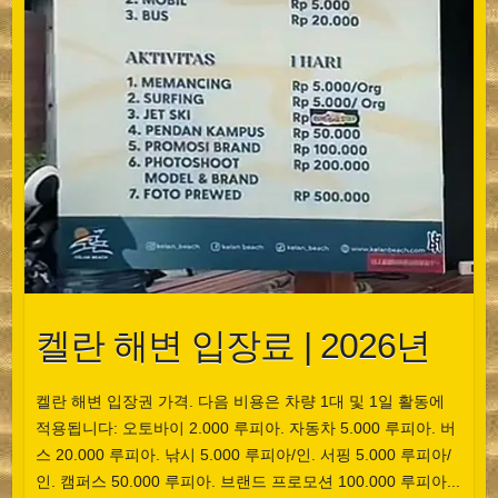
켈란 해변 입장료 | 2026년
켈란 해변 입장권 가격. 다음 비용은 차량 1대 및 1일 활동에
적용됩니다: 오토바이 2.000 루피아. 자동차 5.000 루피아. 버
스 20.000 루피아. 낚시 5.000 루피아/인. 서핑 5.000 루피아/
인. 캠퍼스 50.000 루피아. 브랜드 프로모션 100.000 루피아...