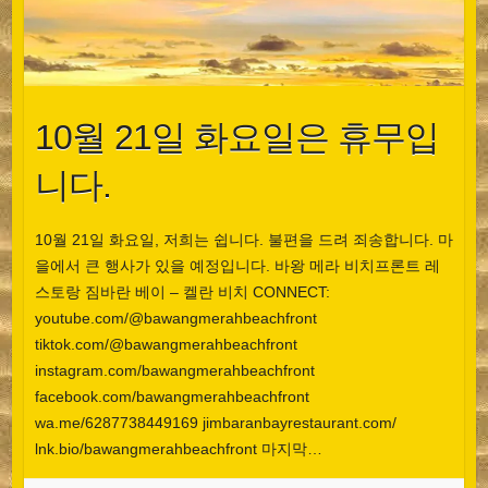
10월 21일 화요일은 휴무입
니다.
10월 21일 화요일, 저희는 쉽니다. 불편을 드려 죄송합니다. 마
을에서 큰 행사가 있을 예정입니다. 바왕 메라 비치프론트 레
스토랑 짐바란 베이 – 켈란 비치 CONNECT:
youtube.com/@bawangmerahbeachfront
tiktok.com/@bawangmerahbeachfront
instagram.com/bawangmerahbeachfront
facebook.com/bawangmerahbeachfront
wa.me/6287738449169 jimbaranbayrestaurant.com/
lnk.bio/bawangmerahbeachfront 마지막…