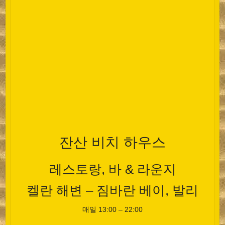
잔산 비치 하우스
레스토랑, 바 & 라운지
켈란 해변 – 짐바란 베이, 발리
매일 13:00 – 22:00