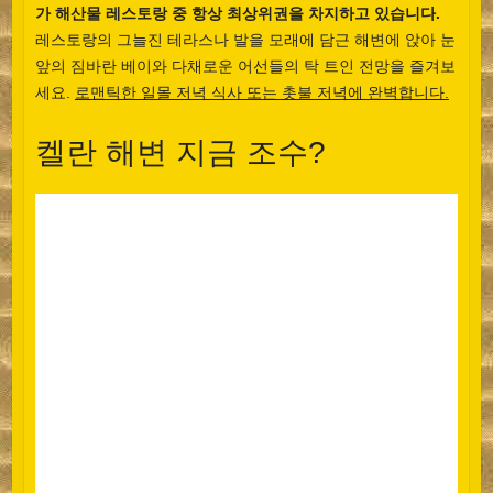
가 해산물 레스토랑 중 항상 최상위권을 차지하고 있습니다.
레스토랑의 그늘진 테라스나 발을 모래에 담근 해변에 앉아 눈
앞의 짐바란 베이와 다채로운 어선들의 탁 트인 전망을 즐겨보
세요.
로맨틱한 일몰 저녁 식사 또는 촛불 저녁에 완벽합니다.
켈란 해변 지금 조수?