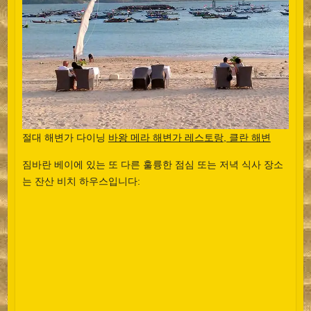
절대 해변가 다이닝
바왕 메라 해변가 레스토랑, 클란 해변
짐바란 베이에 있는 또 다른 훌륭한 점심 또는 저녁 식사 장소
는 잔산 비치 하우스입니다: