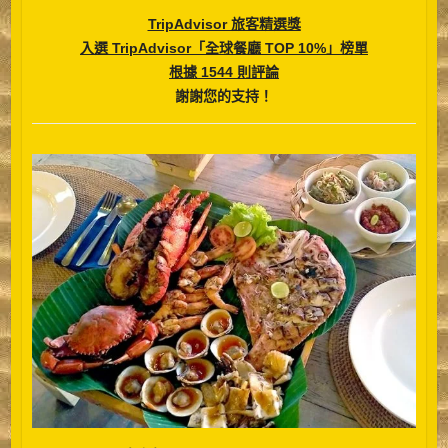
TripAdvisor 旅客精選獎
入選 TripAdvisor「全球餐廳 TOP 10%」榜單
根據 1544 則評論
謝謝您的支持！