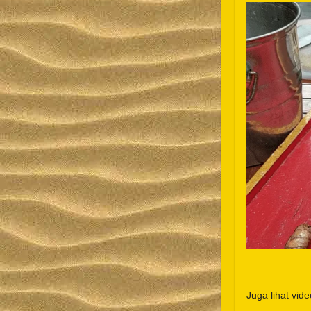
Juga lihat vid