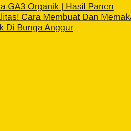
a GA3 Organik | Hasil Panen
litas! Cara Membuat Dan Memak
k Di Bunga Anggur