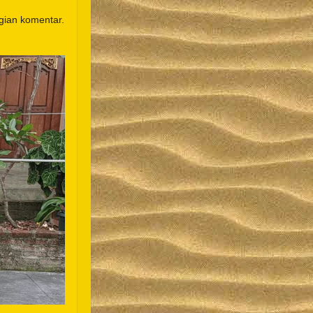
gian komentar.