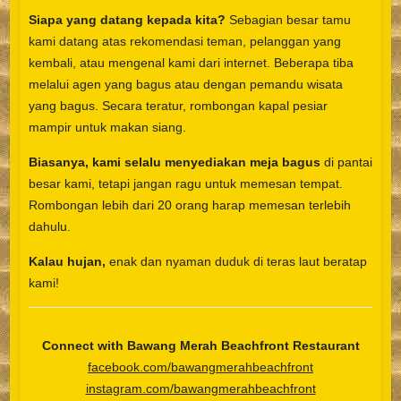
Siapa yang datang kepada kita?
Sebagian besar tamu
kami datang atas rekomendasi teman, pelanggan yang
kembali, atau mengenal kami dari internet. Beberapa tiba
melalui agen yang bagus atau dengan pemandu wisata
yang bagus. Secara teratur, rombongan kapal pesiar
mampir untuk makan siang.
Biasanya, kami selalu menyediakan meja bagus
di pantai
besar kami, tetapi jangan ragu untuk memesan tempat.
Rombongan lebih dari 20 orang harap memesan terlebih
dahulu.
Kalau hujan,
enak dan nyaman duduk di teras laut beratap
kami!
Connect with Bawang Merah Beachfront Restaurant
facebook.com/bawangmerahbeachfront
instagram.com/bawangmerahbeachfront