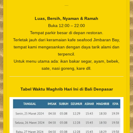
…
Luas, Bersih, Nyaman & Ramah
Buka 12:00 – 22:00
Tempat parkir besar di depan restoran.
Terletak jauh dari keramaian kafe seafood Jimbaran Bay,
tempat kami mengesankan dengan daya tarik alami dan
terpencil.
Untuk menu utama ada: ikan bakar segar, ayam, bebek,
sate, nasi goreng, kare dll.
Tabel Waktu Maghrib Hari Ini di Bali Denpasar