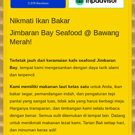
Nikmati Ikan Bakar
Jimbaran Bay Seafood @ Bawang
Merah!
Terletak jauh dari keramaian kafe seafood Jimbaran
Bay
, tempat kami mengesankan dengan daya tarik alami
dan terpencil.
Kami memiliki makanan laut kelas satu
untuk Anda, ikan
bakar segar, pemandangan indah, dan pengaturan tepi
pantai yang sangat luas, tidak ada yang harus berbagi meja.
Harganya transparan, dan timbangan kami selalu terbaca
dengan benar. Semua sulit ditemukan di tempat lain. Datang
untuk menikmati makanan lezat kami, Tarian Bali setiap hari,
dan minuman keras asli!