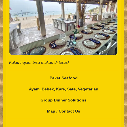
Kalau hujan, bisa makan di
teras
!
Paket Seafood
Ayam, Bebek, Kare, Sate, Vegetarian
Group Dinner Solutions
Map / Contact Us