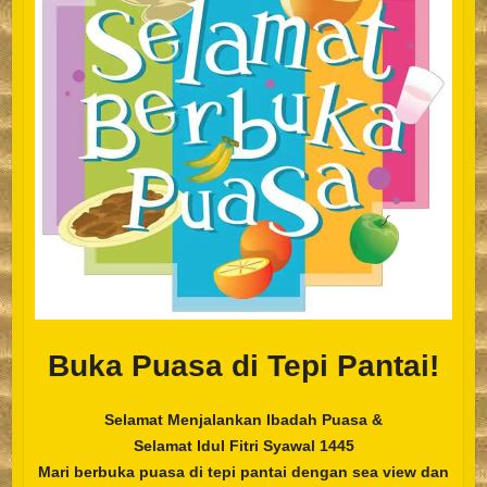
Buka Puasa di Tepi Pantai!
Selamat Menjalankan Ibadah Puasa &
Selamat Idul Fitri Syawal 1445
Mari berbuka puasa di tepi pantai dengan sea view dan