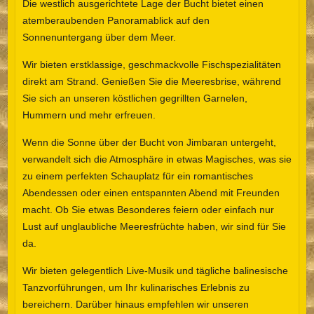
Die westlich ausgerichtete Lage der Bucht bietet einen
atemberaubenden Panoramablick auf den
Sonnenuntergang über dem Meer.
Wir bieten erstklassige, geschmackvolle Fischspezialitäten
direkt am Strand. Genießen Sie die Meeresbrise, während
Sie sich an unseren köstlichen gegrillten Garnelen,
Hummern und mehr erfreuen.
Wenn die Sonne über der Bucht von Jimbaran untergeht,
verwandelt sich die Atmosphäre in etwas Magisches, was sie
zu einem perfekten Schauplatz für ein romantisches
Abendessen oder einen entspannten Abend mit Freunden
macht. Ob Sie etwas Besonderes feiern oder einfach nur
Lust auf unglaubliche Meeresfrüchte haben, wir sind für Sie
da.
Wir bieten gelegentlich Live-Musik und tägliche balinesische
Tanzvorführungen, um Ihr kulinarisches Erlebnis zu
bereichern. Darüber hinaus empfehlen wir unseren