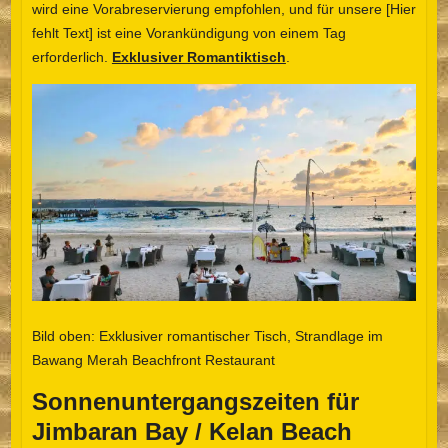
wird eine Vorabreservierung empfohlen, und für unsere [Hier
fehlt Text] ist eine Vorankündigung von einem Tag
erforderlich.
Exklusiver Romantiktisch
.
Bild oben: Exklusiver romantischer Tisch, Strandlage im
Bawang Merah Beachfront Restaurant
Sonnenuntergangszeiten für
Jimbaran Bay / Kelan Beach