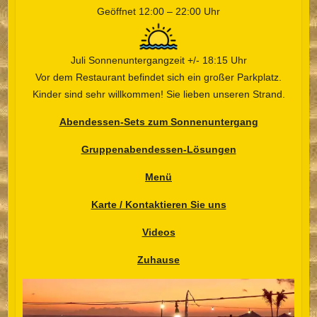
Geöffnet 12:00 – 22:00 Uhr
Juli Sonnenuntergangzeit +/- 18:15 Uhr
Vor dem Restaurant befindet sich ein großer Parkplatz.
Kinder sind sehr willkommen! Sie lieben unseren Strand.
Abendessen-Sets zum Sonnenuntergang
Gruppenabendessen-Lösungen
Menü
Karte / Kontaktieren Sie uns
Videos
Zuhause