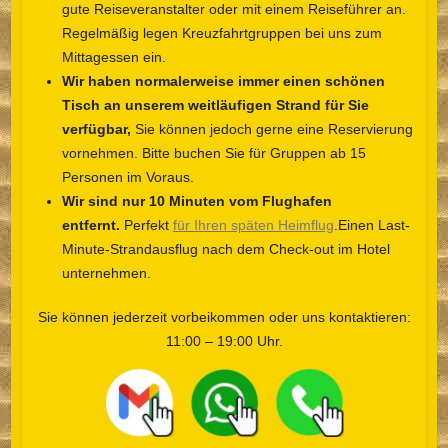
gute Reiseveranstalter oder mit einem Reiseführer an.
Regelmäßig legen Kreuzfahrtgruppen bei uns zum
Mittagessen ein.
Wir haben normalerweise immer einen schönen
Tisch an unserem weitläufigen Strand für Sie
verfügbar,
Sie können jedoch gerne eine Reservierung
vornehmen. Bitte buchen Sie für Gruppen ab 15
Personen im Voraus.
Wir sind nur 10 Minuten vom Flughafen
entfernt.
Perfekt
für Ihren späten Heimflug
.Einen Last-
Minute-Strandausflug nach dem Check-out im Hotel
unternehmen.
Sie können jederzeit vorbeikommen oder uns kontaktieren:
11:00 – 19:00 Uhr.
__
__