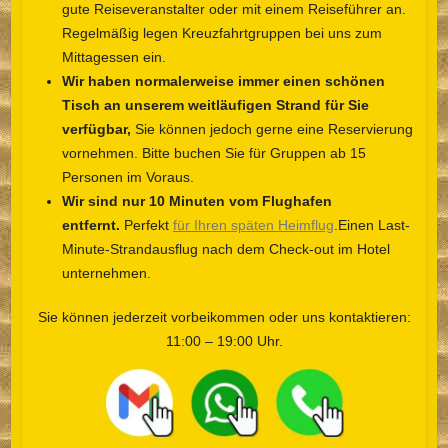
gute Reiseveranstalter oder mit einem Reiseführer an.
Regelmäßig legen Kreuzfahrtgruppen bei uns zum
Mittagessen ein.
Wir haben normalerweise immer einen schönen
Tisch an unserem weitläufigen Strand für Sie
verfügbar,
Sie können jedoch gerne eine Reservierung
vornehmen. Bitte buchen Sie für Gruppen ab 15
Personen im Voraus.
Wir sind nur 10 Minuten vom Flughafen
entfernt.
Perfekt
für Ihren späten Heimflug
.Einen Last-
Minute-Strandausflug nach dem Check-out im Hotel
unternehmen.
Sie können jederzeit vorbeikommen oder uns kontaktieren:
11:00 – 19:00 Uhr.
__
__