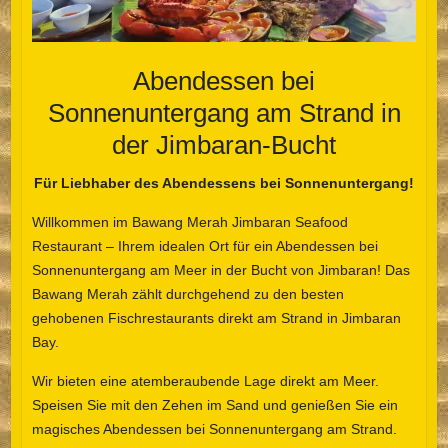
Abendessen bei
Sonnenuntergang am Strand in
der Jimbaran-Bucht
Für Liebhaber des Abendessens bei Sonnenuntergang!
Willkommen im Bawang Merah Jimbaran Seafood
Restaurant – Ihrem idealen Ort für ein Abendessen bei
Sonnenuntergang am Meer in der Bucht von Jimbaran! Das
Bawang Merah zählt durchgehend zu den besten
gehobenen Fischrestaurants direkt am Strand in Jimbaran
Bay.
Wir bieten eine atemberaubende Lage direkt am Meer.
Speisen Sie mit den Zehen im Sand und genießen Sie ein
magisches Abendessen bei Sonnenuntergang am Strand.