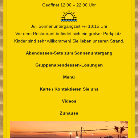
Geöffnet 12:00 – 22:00 Uhr
Juli Sonnenuntergangzeit +/- 18:15 Uhr
Vor dem Restaurant befindet sich ein großer Parkplatz.
Kinder sind sehr willkommen! Sie lieben unseren Strand.
Abendessen-Sets zum Sonnenuntergang
Gruppenabendessen-Lösungen
Menü
Karte / Kontaktieren Sie uns
Videos
Zuhause