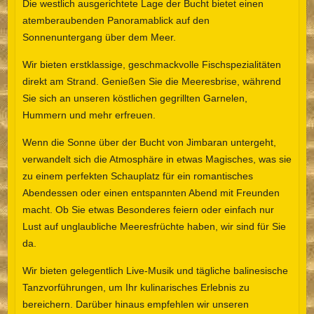
Die westlich ausgerichtete Lage der Bucht bietet einen
atemberaubenden Panoramablick auf den
Sonnenuntergang über dem Meer.
Wir bieten erstklassige, geschmackvolle Fischspezialitäten
direkt am Strand. Genießen Sie die Meeresbrise, während
Sie sich an unseren köstlichen gegrillten Garnelen,
Hummern und mehr erfreuen.
Wenn die Sonne über der Bucht von Jimbaran untergeht,
verwandelt sich die Atmosphäre in etwas Magisches, was sie
zu einem perfekten Schauplatz für ein romantisches
Abendessen oder einen entspannten Abend mit Freunden
macht. Ob Sie etwas Besonderes feiern oder einfach nur
Lust auf unglaubliche Meeresfrüchte haben, wir sind für Sie
da.
Wir bieten gelegentlich Live-Musik und tägliche balinesische
Tanzvorführungen, um Ihr kulinarisches Erlebnis zu
bereichern. Darüber hinaus empfehlen wir unseren