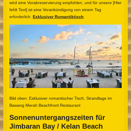
wird eine Vorabreservierung empfohlen, und für unsere [Hier
fehlt Text] ist eine Vorankündigung von einem Tag
erforderlich.
Exklusiver Romantiktisch
.
Bild oben: Exklusiver romantischer Tisch, Strandlage im
Bawang Merah Beachfront Restaurant
Sonnenuntergangszeiten für
Jimbaran Bay / Kelan Beach