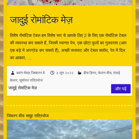
जादुई रोमांटिक मेज़
विशेष रोमांटिक टेबल हम विशेष रूप से आपके लिए 2 के लिए एक रोमांटिक टेबल
की व्यवस्था कर सकते हैं, जिसमें स्वागत पेय, एक छोटा फूलों का गुलदस्ता (आप
एक बड़े में अपग्रेड कर सकते हैं), अच्छी सजावट और टेबल क्लॉथ, रेत में दिल
का आकार, …
बवांग मेराह जिम्बारन बे
३ जून २०२२
बीच डिनर
,
केलन बीच
,
पंताई
केलन
,
सूर्यास्त रात्रिभोज
जादुई रोमांटिक मेज़
और पढ़ें
जिंबरन बीच समूह रात्रिभोज