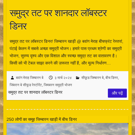
समुद्र तट पर शानदार लॉबस्टर
डिनर
समुद्र तट पर लॉबस्टर डिनर! जिम्बारन खाड़ी @ बवांग मेराह बीचफ्रंट रेस्तरां,
पंटाई केलन में सबसे अच्छा समुद्री भोजन। हमारे पास प्रथम श्रेणी का समुद्री
भोजन, सुरम्य दृश्य और एक विशाल और स्वच्छ समुद्र तट का वातावरण है।
किसी को भी टेबल साझा करने की ज़रूरत नहीं है, और मूल्य निर्धारण…
बवांग मेराह जिम्बारन बे
३ मार्च २०२४
सीफ़ूड जिम्बारन बे
,
बीच डिनर
,
जिंबरान बे सीफूड रेस्टोरेंट
,
जिमबरन समुद्री भोजन
समुद्र तट पर शानदार लॉबस्टर डिनर
और पढ़ें
250 लोगों का समूह जिम्बारन खाड़ी में बीच डिनर