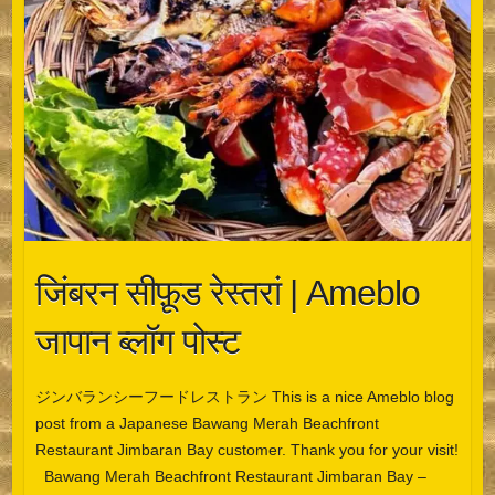
जिंबरन सीफ़ूड रेस्तरां | Ameblo
जापान ब्लॉग पोस्ट
ジンバランシーフードレストラン This is a nice Ameblo blog
post from a Japanese Bawang Merah Beachfront
Restaurant Jimbaran Bay customer. Thank you for your visit!
Bawang Merah Beachfront Restaurant Jimbaran Bay –