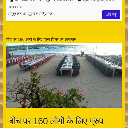
केलन बीच
समुद्र तट पर सूर्यास्त रात्रिभोज
और पढ़ें
बीच पर 160 लोगों के लिए ग्रुप डिनर का आयोजन
बीच पर 160 लोगों के लिए ग्रुप