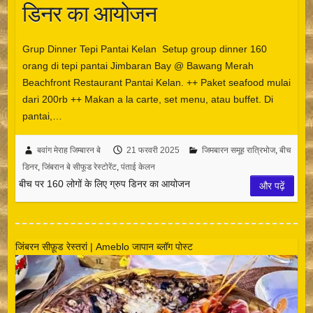
डिनर का आयोजन
Grup Dinner Tepi Pantai Kelan ️ Setup group dinner 160
orang di tepi pantai Jimbaran Bay @ Bawang Merah
Beachfront Restaurant Pantai Kelan. ++ Paket seafood mulai
dari 200rb ++ Makan a la carte, set menu, atau buffet. Di
pantai,…
बवांग मेराह जिम्बारन बे
21 फरवरी 2025
जिमबारन समूह रात्रिभोज
,
बीच
डिनर
,
जिंबरान बे सीफूड रेस्टोरेंट
,
पंताई केलन
बीच पर 160 लोगों के लिए ग्रुप डिनर का आयोजन
और पढ़ें
जिंबरन सीफ़ूड रेस्तरां | Ameblo जापान ब्लॉग पोस्ट