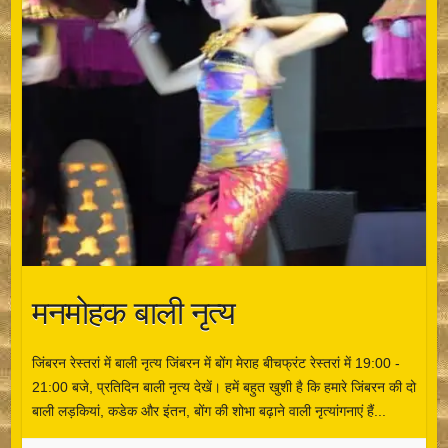
मनमोहक बाली नृत्य
जिंबरन रेस्तरां में बाली नृत्य जिंबरन में बोंग मेराह बीचफ्रंट रेस्तरां में 19:00 -
21:00 बजे, प्रतिदिन बाली नृत्य देखें। हमें बहुत खुशी है कि हमारे जिंबरन की दो
बाली लड़कियां, कडेक और इंतन, बोंग की शोभा बढ़ाने वाली नृत्यांगनाएं हैं...