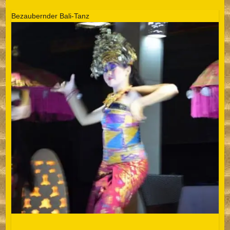
Bezaubernder Bali-Tanz