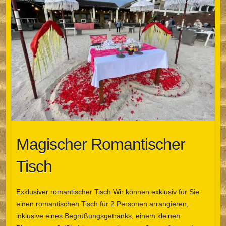
Magischer Romantischer
Tisch
Exklusiver romantischer Tisch Wir können exklusiv für Sie
einen romantischen Tisch für 2 Personen arrangieren,
inklusive eines Begrüßungsgetränks, einem kleinen