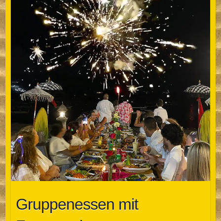
Gruppenessen mit