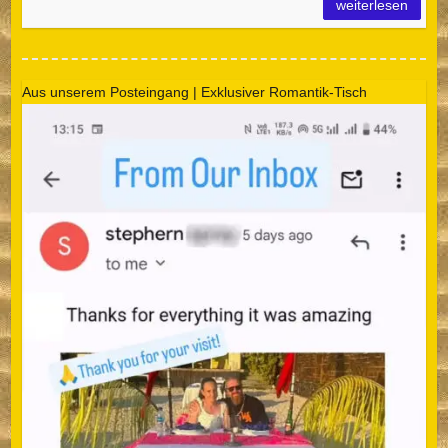
weiterlesen
Aus unserem Posteingang | Exklusiver Romantik-Tisch