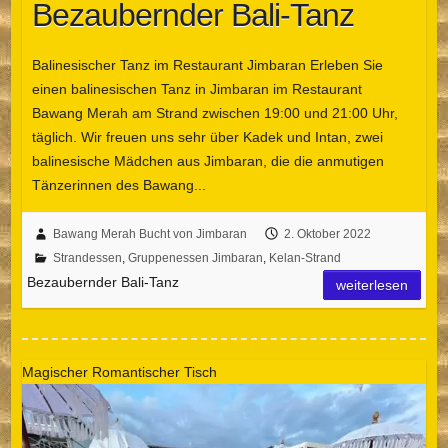
Bezaubernder Bali-Tanz
Balinesischer Tanz im Restaurant Jimbaran Erleben Sie
einen balinesischen Tanz in Jimbaran im Restaurant
Bawang Merah am Strand zwischen 19:00 und 21:00 Uhr,
täglich. Wir freuen uns sehr über Kadek und Intan, zwei
balinesische Mädchen aus Jimbaran, die die anmutigen
Tänzerinnen des Bawang...
Bawang Merah Bucht von Jimbaran
2. Oktober 2022
Strandessen
,
Gruppenessen Jimbaran
,
Kelan-Strand
Bezaubernder Bali-Tanz
weiterlesen
Magischer Romantischer Tisch