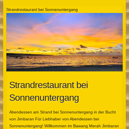
Strandrestaurant bei Sonnenuntergang
Strandrestaurant bei
Sonnenuntergang
Abendessen am Strand bei Sonnenuntergang in der Bucht
von Jimbaran Für Liebhaber von Abendessen bei
Sonnenuntergang! Willkommen im Bawang Merah Jimbaran