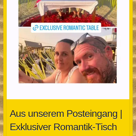
Aus unserem Posteingang |
Exklusiver Romantik-Tisch