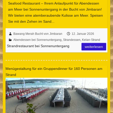
Seafood Restaurant – Ihrem Anlaufpunkt für Abendessen
am Meer bei Sonnenuntergang in der Bucht von Jimbaran!
Wir bieten eine atemberaubende Kulisse am Meer. Speisen
Sie mit den Zehen im Sand...
Bawang Merah Bucht von Jimbaran
12. Januar 2026
Abendessen bei Sonnenuntergang
,
Strandessen
,
Kelan-Strand
Strandrestaurant bei Sonnenuntergang
weiterlesen
Menügestaltung für ein Gruppendinner für 160 Personen am
Strand