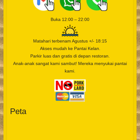
Buka 12:00 – 22:00
Matahari terbenam Agustus +/- 18:15
Akses mudah ke Pantai Kelan.
Parkir luas dan gratis di depan restoran.
Anak-anak sangat kami sambut! Mereka menyukai pantai
kami.
Peta