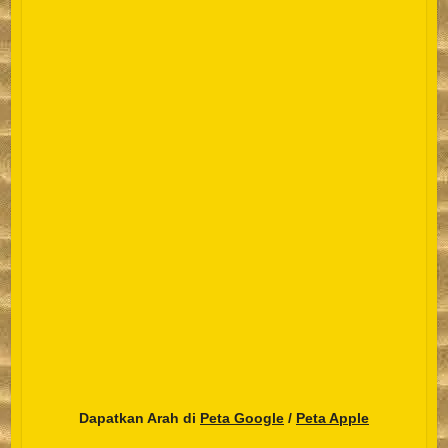
Dapatkan Arah di
Peta Google
/
Peta Apple