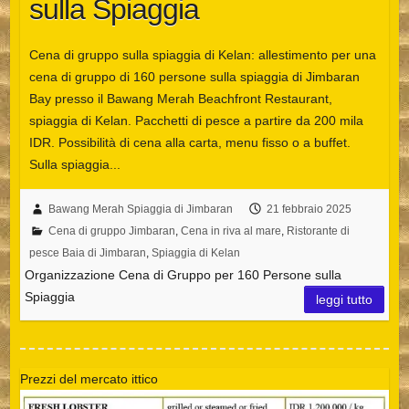
sulla Spiaggia
Cena di gruppo sulla spiaggia di Kelan: allestimento per una
cena di gruppo di 160 persone sulla spiaggia di Jimbaran
Bay presso il Bawang Merah Beachfront Restaurant,
spiaggia di Kelan. Pacchetti di pesce a partire da 200 mila
IDR. Possibilità di cena alla carta, menu fisso o a buffet.
Sulla spiaggia...
Bawang Merah Spiaggia di Jimbaran
21 febbraio 2025
Cena di gruppo Jimbaran
,
Cena in riva al mare
,
Ristorante di
pesce Baia di Jimbaran
,
Spiaggia di Kelan
Organizzazione Cena di Gruppo per 160 Persone sulla
Spiaggia
leggi tutto
Prezzi del mercato ittico