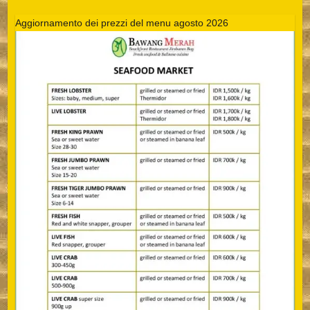
Aggiornamento dei prezzi del menu agosto 2026