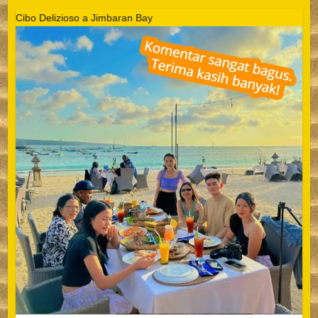
Cibo Delizioso a Jimbaran Bay