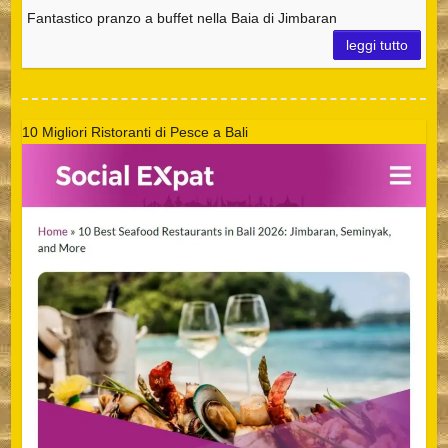
Fantastico pranzo a buffet nella Baia di Jimbaran
leggi tutto
10 Migliori Ristoranti di Pesce a Bali