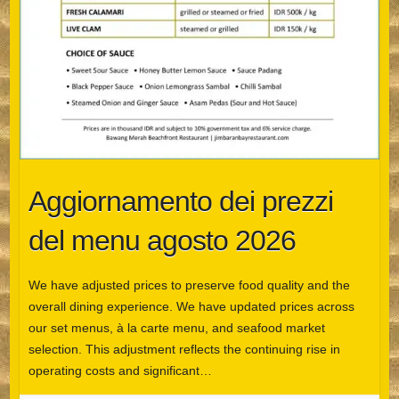
Aggiornamento dei prezzi
del menu agosto 2026
We have adjusted prices to preserve food quality and the
overall dining experience. We have updated prices across
our set menus, à la carte menu, and seafood market
selection. This adjustment reflects the continuing rise in
operating costs and significant…