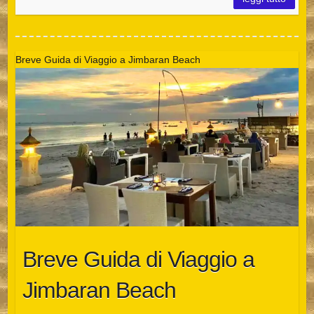
Breve Guida di Viaggio a Jimbaran Beach
Breve Guida di Viaggio a
Jimbaran Beach