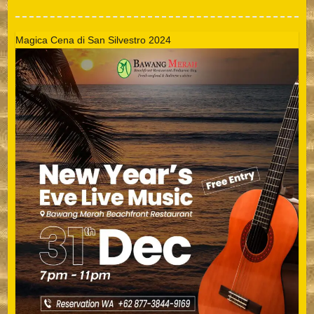
Magica Cena di San Silvestro 2024