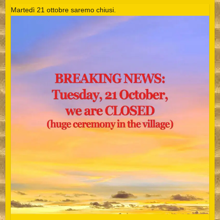
Martedì 21 ottobre saremo chiusi.