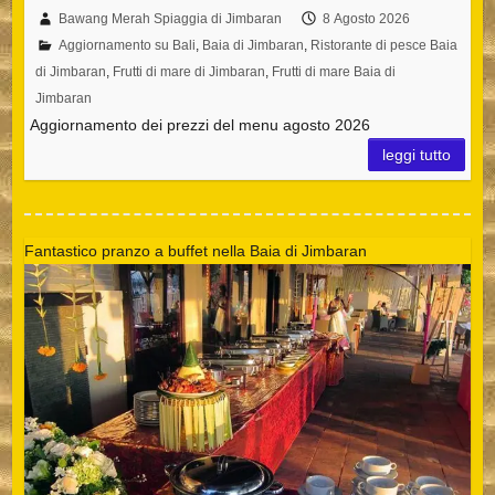
Bawang Merah Spiaggia di Jimbaran
8 Agosto 2026
Aggiornamento su Bali
,
Baia di Jimbaran
,
Ristorante di pesce Baia
di Jimbaran
,
Frutti di mare di Jimbaran
,
Frutti di mare Baia di
Jimbaran
Aggiornamento dei prezzi del menu agosto 2026
leggi tutto
Fantastico pranzo a buffet nella Baia di Jimbaran