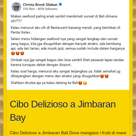
Cibo Delizioso a Jimbaran
Bay
Cibo Delizioso a Jimbaran Bali Dove mangiare i frutti di mare