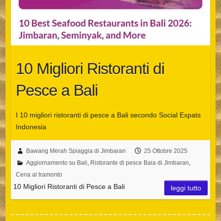
10 Migliori Ristoranti di
Pesce a Bali
I 10 migliori ristoranti di pesce a Bali secondo Social Expats
Indonesia
Bawang Merah Spiaggia di Jimbaran
25 Ottobre 2025
Aggiornamento su Bali
,
Ristorante di pesce Baia di Jimbaran
,
Cena al tramonto
10 Migliori Ristoranti di Pesce a Bali
leggi tutto