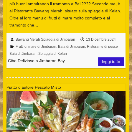
più buoni ammirando il tramonto a Bali???? Secondo me, è
al Ristorante Bawang Merah, situato sulla spiaggia di Kelan.
Oltre al loro menu di frutti di mare molto completo e al
tramonto che…
Bawang Merah Spiaggia di Jimbaran
13 Dicembre 2024
Frutti di mare di Jimbaran
,
Baia di Jimbaran
,
Ristorante di pesce
Baia di Jimbaran
,
Spiaggia di Kelan
Cibo Delizioso a Jimbaran Bay
leggi tutto
Piatto d'autore Pescato Misto