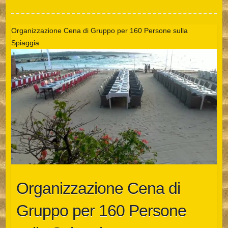
Organizzazione Cena di Gruppo per 160 Persone sulla
Spiaggia
Organizzazione Cena di
Gruppo per 160 Persone