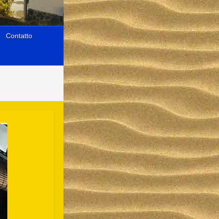
Contatto