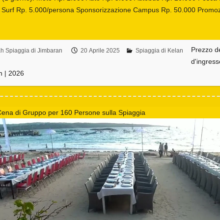
 Surf Rp. 5.000/persona Sponsorizzazione Campus Rp. 50.000 Promo
Prezzo de
 Spiaggia di Jimbaran
20 Aprile 2025
Spiaggia di Kelan
d'ingress
n | 2026
ena di Gruppo per 160 Persone sulla Spiaggia