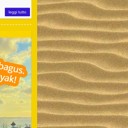
leggi tutto