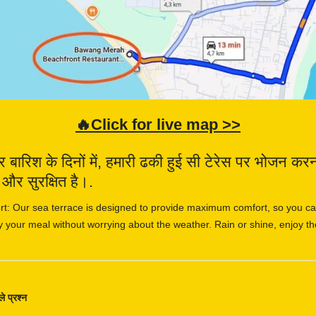
🔥Click for live map >>
र बारिश के दिनों में, हमारी ढकी हुई सी टेरेस पर भोजन कर
र सुरक्षित है।.
rt: Our sea terrace is designed to provide maximum comfort, so you can
y your meal without worrying about the weather. Rain or shine, enjoy t
े प्रश्न