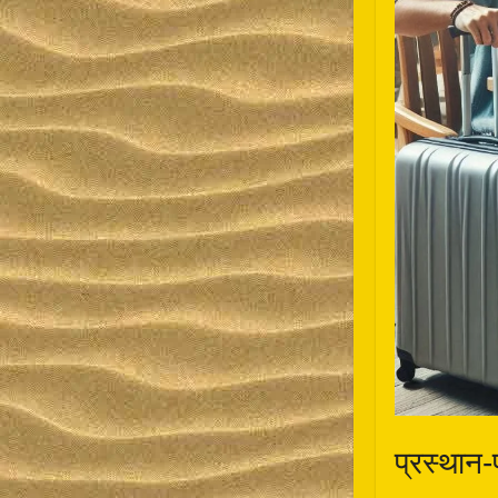
प्रस्थान-प