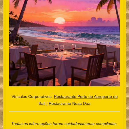
Vínculos Corporativos:
Restaurante Perto do Aeroporto de
Bali
|
Restaurante Nusa Dua
Español
Todas as informações foram cuidadosamente compiladas,
한국어