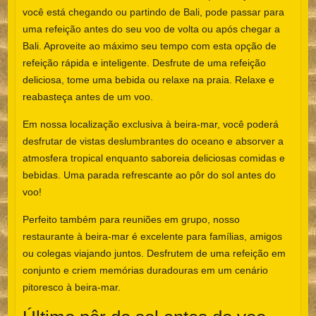
você está chegando ou partindo de Bali, pode passar para
uma refeição antes do seu voo de volta ou após chegar a
Bali. Aproveite ao máximo seu tempo com esta opção de
refeição rápida e inteligente. Desfrute de uma refeição
deliciosa, tome uma bebida ou relaxe na praia. Relaxe e
reabasteça antes de um voo.
Em nossa localização exclusiva à beira-mar, você poderá
desfrutar de vistas deslumbrantes do oceano e absorver a
atmosfera tropical enquanto saboreia deliciosas comidas e
bebidas. Uma parada refrescante ao pôr do sol antes do
voo!
Perfeito também para reuniões em grupo, nosso
restaurante à beira-mar é excelente para famílias, amigos
ou colegas viajando juntos. Desfrutem de uma refeição em
conjunto e criem memórias duradouras em um cenário
pitoresco à beira-mar.