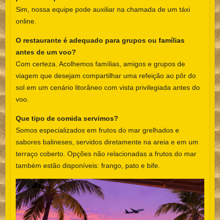
Sim, nossa equipe pode auxiliar na chamada de um táxi
online.
O restaurante é adequado para grupos ou famílias
antes de um voo?
Com certeza. Acolhemos famílias, amigos e grupos de
viagem que desejam compartilhar uma refeição ao pôr do
sol em um cenário litorâneo com vista privilegiada antes do
voo.
Que tipo de comida servimos?
Somos especializados em frutos do mar grelhados e
sabores balineses, servidos diretamente na areia e em um
terraço coberto. Opções não relacionadas a frutos do mar
também estão disponíveis: frango, pato e bife.