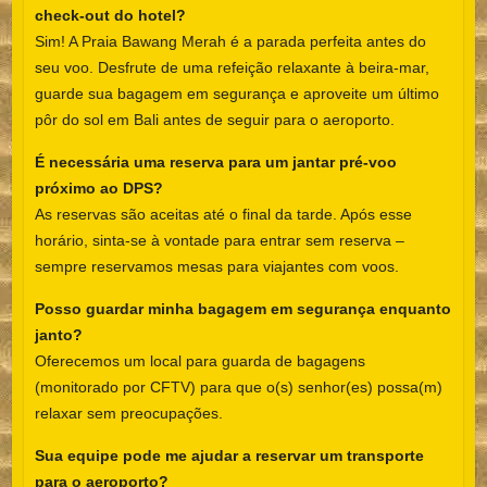
check-out do hotel?
Sim! A Praia Bawang Merah é a parada perfeita antes do
seu voo. Desfrute de uma refeição relaxante à beira-mar,
guarde sua bagagem em segurança e aproveite um último
pôr do sol em Bali antes de seguir para o aeroporto.
É necessária uma reserva para um jantar pré-voo
próximo ao DPS?
As reservas são aceitas até o final da tarde. Após esse
horário, sinta-se à vontade para entrar sem reserva –
sempre reservamos mesas para viajantes com voos.
Posso guardar minha bagagem em segurança enquanto
janto?
Oferecemos um local para guarda de bagagens
(monitorado por CFTV) para que o(s) senhor(es) possa(m)
relaxar sem preocupações.
Sua equipe pode me ajudar a reservar um transporte
para o aeroporto?