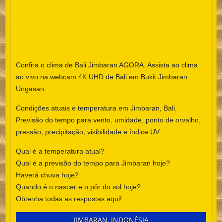
Confira o clima de Bali Jimbaran AGORA. Assista ao clima
ao vivo na webcam 4K UHD de Bali em Bukit Jimbaran
Ungasan.
Condições atuais e temperatura em Jimbaran, Bali.
Previsão do tempo para vento, umidade, ponto de orvalho,
pressão, precipitação, visibilidade e índice UV.
Qual é a temperatura atual?
Qual é a previsão do tempo para Jimbaran hoje?
Haverá chuva hoje?
Quando é o nascer e o pôr do sol hoje?
Obtenha todas as respostas aqui!
JIMBARAN, INDONÉSIA