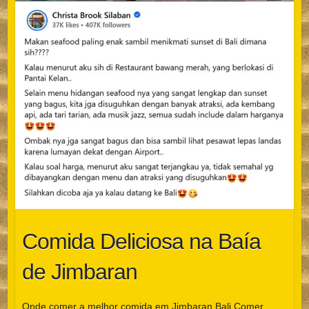
Comida Deliciosa na Baía
de Jimbaran
Onde comer a melhor comida em Jimbaran Bali Comer