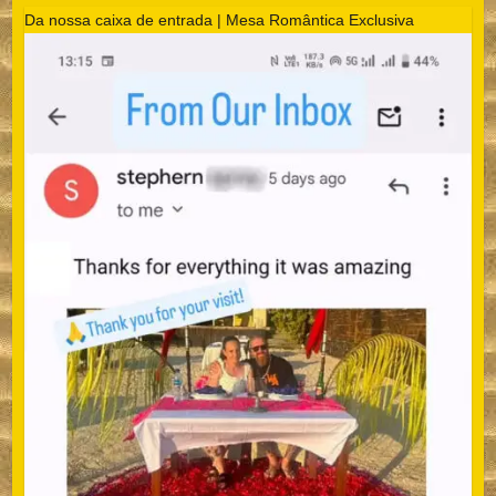
Da nossa caixa de entrada | Mesa Romântica Exclusiva