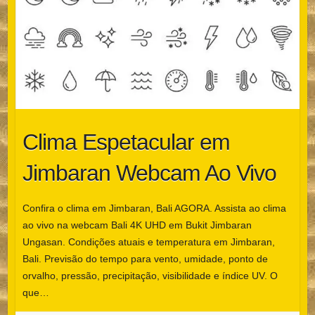
Clima Espetacular em
Jimbaran Webcam Ao Vivo
Confira o clima em Jimbaran, Bali AGORA. Assista ao clima
ao vivo na webcam Bali 4K UHD em Bukit Jimbaran
Ungasan. Condições atuais e temperatura em Jimbaran,
Bali. Previsão do tempo para vento, umidade, ponto de
orvalho, pressão, precipitação, visibilidade e índice UV. O
que…