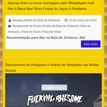
Apenas entre ou envie mensagem pelo WhatsApp/e-mail.
Iftar à Beira-Mar! Boas Festas do Jejum e Parabéns…
Bawang Merah da Baía de Jimbaran
24 de março de 2024
Restaurante de Frutos do Mar da Baía de Jimbaran
,
Baía de
Jimbaran
,
Praia de Kelan
,
Praia de Kelan
Recomendação para Iftar na Baía de Jimbaran, Bali
leia mais
Depoimentos de Hóspedes e Vídeos de Hóspedes nas Mídias
Sociais