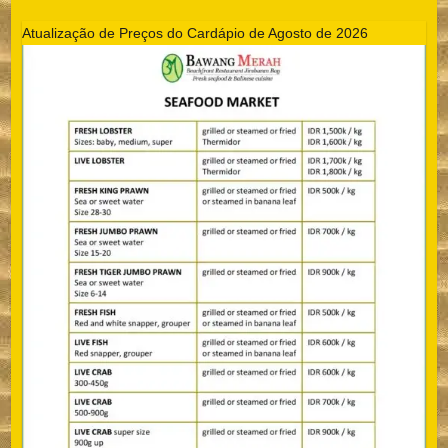
Atualização de Preços do Cardápio de Agosto de 2026