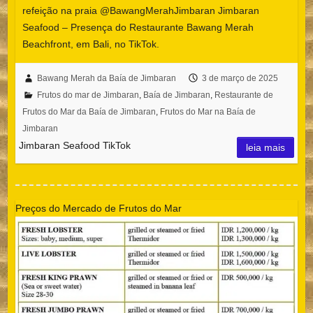
refeição na praia @BawangMerahJimbaran Jimbaran
Seafood – Presença do Restaurante Bawang Merah
Beachfront, em Bali, no TikTok.
Bawang Merah da Baía de Jimbaran
3 de março de 2025
Frutos do mar de Jimbaran
,
Baía de Jimbaran
,
Restaurante de
Frutos do Mar da Baía de Jimbaran
,
Frutos do Mar na Baía de
Jimbaran
Jimbaran Seafood TikTok
leia mais
Preços do Mercado de Frutos do Mar