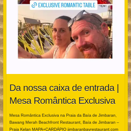
Da nossa caixa de entrada |
Mesa Romântica Exclusiva
Mesa Romântica Exclusiva na Praia da Baía de Jimbaran,
Bawang Merah Beachfront Restaurant, Baía de Jimbaran –
Praia Kelan MAPA+CARDÁPIO jimbaranbayrestaurant.com