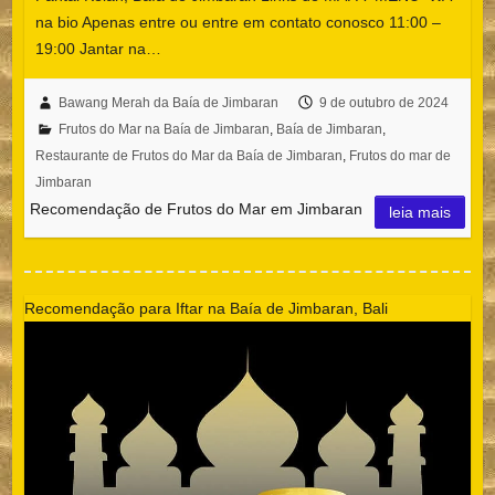
na bio Apenas entre ou entre em contato conosco 11:00 –
19:00 Jantar na…
Bawang Merah da Baía de Jimbaran
9 de outubro de 2024
Frutos do Mar na Baía de Jimbaran
,
Baía de Jimbaran
,
Restaurante de Frutos do Mar da Baía de Jimbaran
,
Frutos do mar de
Jimbaran
Recomendação de Frutos do Mar em Jimbaran
leia mais
Recomendação para Iftar na Baía de Jimbaran, Bali