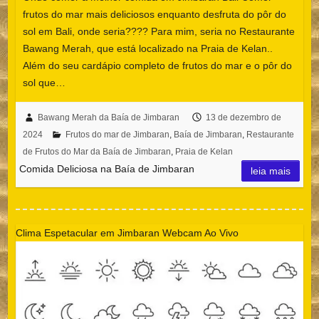
frutos do mar mais deliciosos enquanto desfruta do pôr do
sol em Bali, onde seria???? Para mim, seria no Restaurante
Bawang Merah, que está localizado na Praia de Kelan..
Além do seu cardápio completo de frutos do mar e o pôr do
sol que…
Bawang Merah da Baía de Jimbaran
13 de dezembro de
2024
Frutos do mar de Jimbaran
,
Baía de Jimbaran
,
Restaurante
de Frutos do Mar da Baía de Jimbaran
,
Praia de Kelan
Comida Deliciosa na Baía de Jimbaran
leia mais
Clima Espetacular em Jimbaran Webcam Ao Vivo