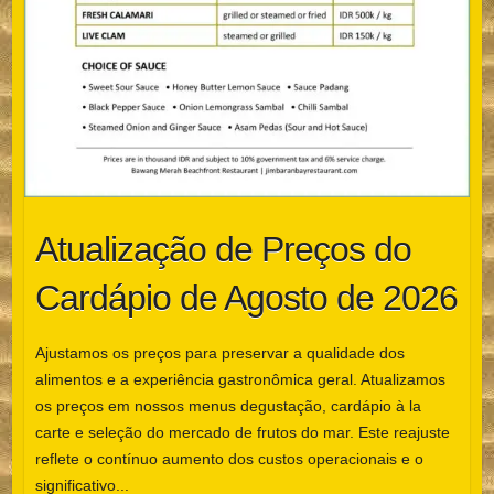
Atualização de Preços do
Cardápio de Agosto de 2026
Ajustamos os preços para preservar a qualidade dos
alimentos e a experiência gastronômica geral. Atualizamos
os preços em nossos menus degustação, cardápio à la
carte e seleção do mercado de frutos do mar. Este reajuste
reflete o contínuo aumento dos custos operacionais e o
significativo...