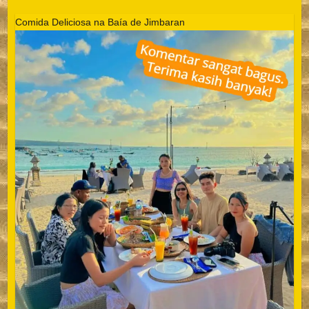
Comida Deliciosa na Baía de Jimbaran