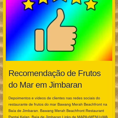
Recomendação de Frutos
do Mar em Jimbaran
Depoimentos e vídeos de clientes nas redes sociais do
restaurante de frutos do mar Bawang Merah Beachfront na
Baía de Jimbaran. Bawang Merah Beachfront Restaurant
Pantai Kelan, Baía de Jimbaran Links de MAPA+MENU+WA